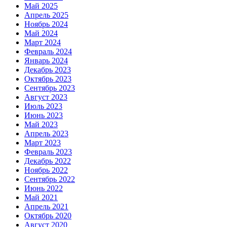
Май 2025
Апрель 2025
Ноябрь 2024
Май 2024
Март 2024
Февраль 2024
Январь 2024
Декабрь 2023
Октябрь 2023
Сентябрь 2023
Август 2023
Июль 2023
Июнь 2023
Май 2023
Апрель 2023
Март 2023
Февраль 2023
Декабрь 2022
Ноябрь 2022
Сентябрь 2022
Июнь 2022
Май 2021
Апрель 2021
Октябрь 2020
Август 2020