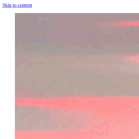
Skip to content