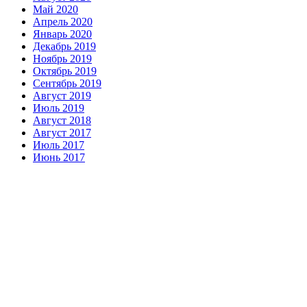
Май 2020
Апрель 2020
Январь 2020
Декабрь 2019
Ноябрь 2019
Октябрь 2019
Сентябрь 2019
Август 2019
Июль 2019
Август 2018
Август 2017
Июль 2017
Июнь 2017