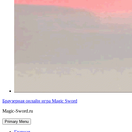
Браузерная онлайн игра Magic Sword
Magic-Sword.ru
Primary Menu
Главная