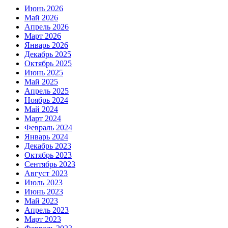
Июнь 2026
Май 2026
Апрель 2026
Март 2026
Январь 2026
Декабрь 2025
Октябрь 2025
Июнь 2025
Май 2025
Апрель 2025
Ноябрь 2024
Май 2024
Март 2024
Февраль 2024
Январь 2024
Декабрь 2023
Октябрь 2023
Сентябрь 2023
Август 2023
Июль 2023
Июнь 2023
Май 2023
Апрель 2023
Март 2023