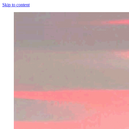
Skip to content