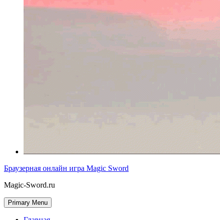
Браузерная онлайн игра Magic Sword
Magic-Sword.ru
Primary Menu
Главная