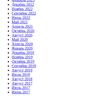
Февраль 2023
Декабрь 2022
Ноябрь 2022
Сентябрь 2022
Июнь 2022
Май 2021
Апрель 2021
Октябрь 2020
Август 2020
Май 2020
Апрель 2020
Январь 2020
Декабрь 2019
Ноябрь 2019
Октябрь 2019
Сентябрь 2019
Август 2019
Июль 2019
Август 2018
Август 2017
Июль 2017
Июнь 2017