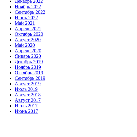
Декабрь 2022
Ноябрь 2022
Сентябрь 2022
Июнь 2022
Май 2021
Апрель 2021
Октябрь 2020
Август 2020
Май 2020
Апрель 2020
Январь 2020
Декабрь 2019
Ноябрь 2019
Октябрь 2019
Сентябрь 2019
Август 2019
Июль 2019
Август 2018
Август 2017
Июль 2017
Июнь 2017