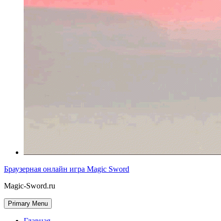
Браузерная онлайн игра Magic Sword
Magic-Sword.ru
Primary Menu
Главная