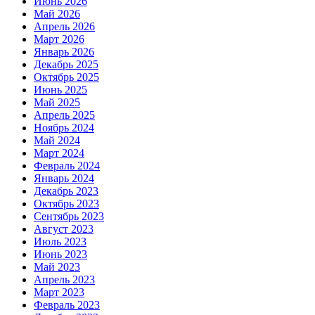
Июнь 2026
Май 2026
Апрель 2026
Март 2026
Январь 2026
Декабрь 2025
Октябрь 2025
Июнь 2025
Май 2025
Апрель 2025
Ноябрь 2024
Май 2024
Март 2024
Февраль 2024
Январь 2024
Декабрь 2023
Октябрь 2023
Сентябрь 2023
Август 2023
Июль 2023
Июнь 2023
Май 2023
Апрель 2023
Март 2023
Февраль 2023