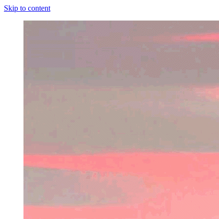
Skip to content