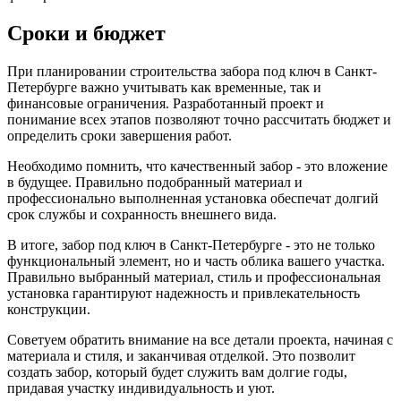
Сроки и бюджет
При планировании строительства забора под ключ в Санкт-
Петербурге важно учитывать как временные, так и
финансовые ограничения. Разработанный проект и
понимание всех этапов позволяют точно рассчитать бюджет и
определить сроки завершения работ.
Необходимо помнить, что качественный забор - это вложение
в будущее. Правильно подобранный материал и
профессионально выполненная установка обеспечат долгий
срок службы и сохранность внешнего вида.
В итоге, забор под ключ в Санкт-Петербурге - это не только
функциональный элемент, но и часть облика вашего участка.
Правильно выбранный материал, стиль и профессиональная
установка гарантируют надежность и привлекательность
конструкции.
Советуем обратить внимание на все детали проекта, начиная с
материала и стиля, и заканчивая отделкой. Это позволит
создать забор, который будет служить вам долгие годы,
придавая участку индивидуальность и уют.