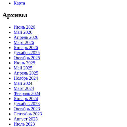
Карта
Архивы
Июнь 2026
Май 2026
Апрель 2026
Март 2026
Январь 2026
Декабрь 2025
Октябрь 2025
Июнь 2025
Май 2025
Апрель 2025
Ноябрь 2024
Май 2024
Март 2024
Февраль 2024
Январь 2024
Декабрь 2023
Октябрь 2023
Сентябрь 2023
Август 2023
Июль 2023