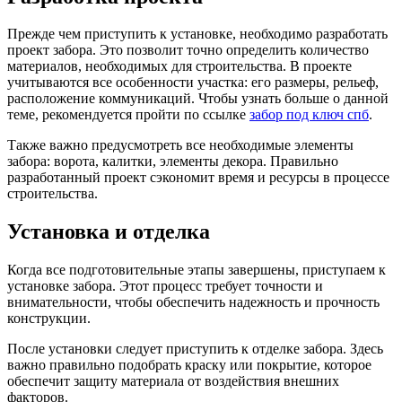
Прежде чем приступить к установке, необходимо разработать
проект забора. Это позволит точно определить количество
материалов, необходимых для строительства. В проекте
учитываются все особенности участка: его размеры, рельеф,
расположение коммуникаций. Чтобы узнать больше о данной
теме, рекомендуется пройти по ссылке
забор под ключ спб
.
Также важно предусмотреть все необходимые элементы
забора: ворота, калитки, элементы декора. Правильно
разработанный проект сэкономит время и ресурсы в процессе
строительства.
Установка и отделка
Когда все подготовительные этапы завершены, приступаем к
установке забора. Этот процесс требует точности и
внимательности, чтобы обеспечить надежность и прочность
конструкции.
После установки следует приступить к отделке забора. Здесь
важно правильно подобрать краску или покрытие, которое
обеспечит защиту материала от воздействия внешних
факторов.