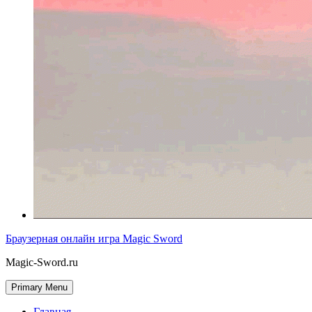
Браузерная онлайн игра Magic Sword
Magic-Sword.ru
Primary Menu
Главная