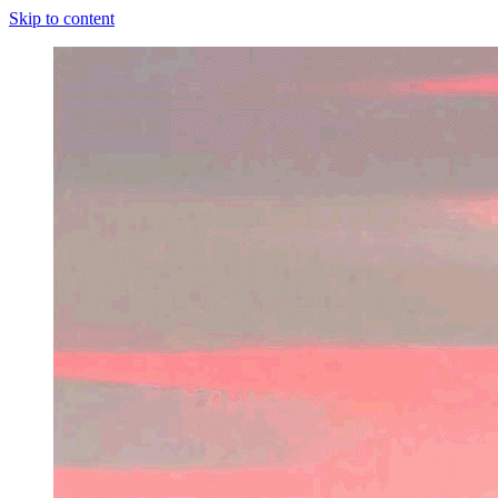
Skip to content