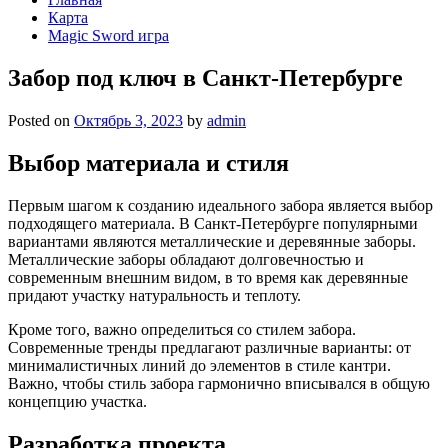
Карта
Magic Sword игра
Забор под ключ в Санкт-Петербурге
Posted on
Октябрь 3, 2023
by
admin
Выбор материала и стиля
Первым шагом к созданию идеального забора является выбор
подходящего материала. В Санкт-Петербурге популярными
вариантами являются металлические и деревянные заборы.
Металлические заборы обладают долговечностью и
современным внешним видом, в то время как деревянные
придают участку натуральность и теплоту.
Кроме того, важно определиться со стилем забора.
Современные тренды предлагают различные варианты: от
минималистичных линий до элементов в стиле кантри.
Важно, чтобы стиль забора гармонично вписывался в общую
концепцию участка.
Разработка проекта