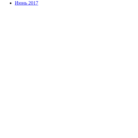
Июнь 2017