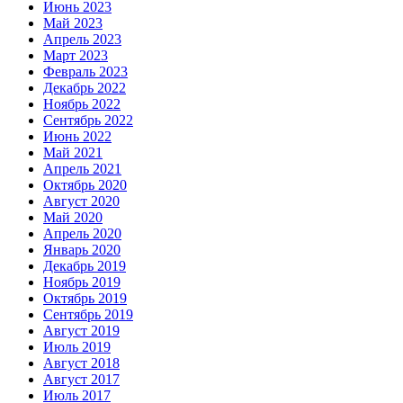
Июнь 2023
Май 2023
Апрель 2023
Март 2023
Февраль 2023
Декабрь 2022
Ноябрь 2022
Сентябрь 2022
Июнь 2022
Май 2021
Апрель 2021
Октябрь 2020
Август 2020
Май 2020
Апрель 2020
Январь 2020
Декабрь 2019
Ноябрь 2019
Октябрь 2019
Сентябрь 2019
Август 2019
Июль 2019
Август 2018
Август 2017
Июль 2017