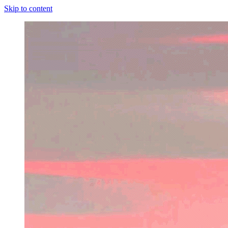
Skip to content