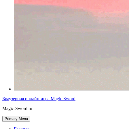
Браузерная онлайн игра Magic Sword
Magic-Sword.ru
Primary Menu
Главная