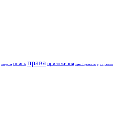
права
поиск
приложения
модули
приобретение
программа