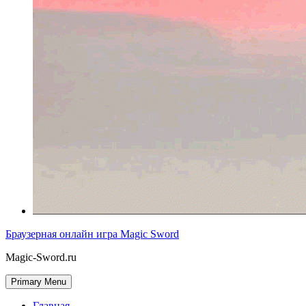
Браузерная онлайн игра Magic Sword
Magic-Sword.ru
Primary Menu
Главная