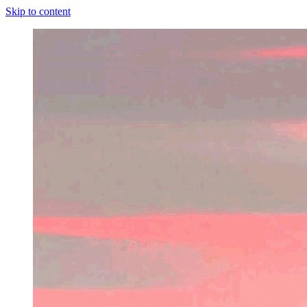
Skip to content