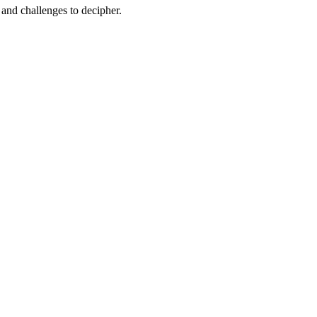
and challenges to decipher.