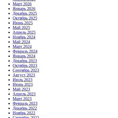
Март 2026
Январь 2026
Декабрь 2025
Октябрь 2025
Июнь 2025
Май 2025
Апрель 2025
Ноябрь 2024
Май 2024
Март 2024
Февраль 2024
Январь 2024
Декабрь 2023
Октябрь 2023
Сентябрь 2023
Август 2023
Июль 2023
Июнь 2023
Май 2023
Апрель 2023
Март 2023
Февраль 2023
Декабрь 2022
Ноябрь 2022
Сентябрь 2022